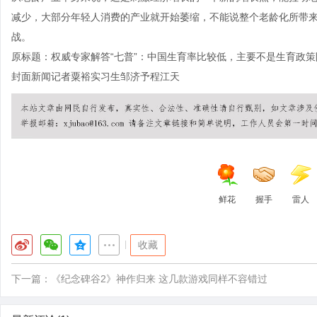
减少，大部分年轻人消费的产业就开始萎缩，不能说整个老龄化所带
战。
原标题：权威专家解答“七普”：中国生育率比较低，主要不是生育政策
封面新闻记者粟裕实习生邹济予程江天
鲜花
握手
雷人
|
收藏
下一篇：
《纪念碑谷2》神作归来 这几款游戏同样不容错过