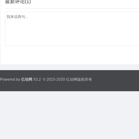
最新评论(1)
Powered by
亿动网
X3.2
© 2015-2020 亿动网版权所有