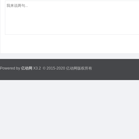
Powered by
亿动网
X3.2
© 2015-2020 亿动网版权所有