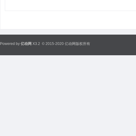
Powered by
亿动网
X3.2
© 2015-2020 亿动网版权所有