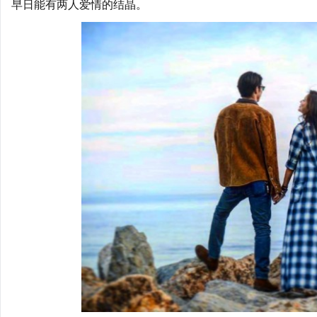
早日能有两人爱情的结晶。