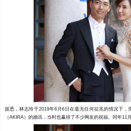
据悉，林志玲于2019年6月6日在毫无任何征兆的情况下，
（AKIRA）的婚讯，当时也赢得了不少网友的祝福。同年11