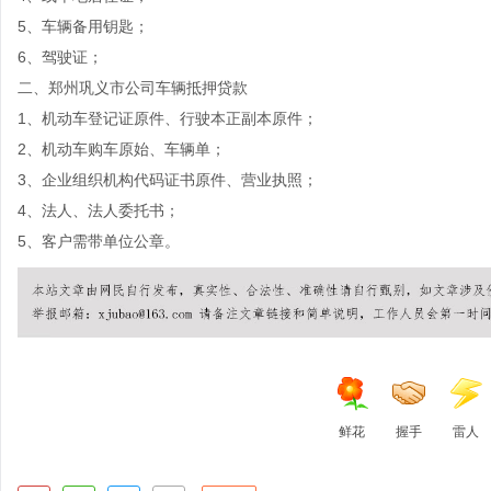
5、车辆备用钥匙；
6、驾驶证；
二、郑州巩义市公司车辆抵押贷款
1、机动车登记证原件、行驶本正副本原件；
2、机动车购车原始、车辆单；
3、企业组织机构代码证书原件、营业执照；
4、法人、法人委托书；
5、客户需带单位公章。
鲜花
握手
雷人