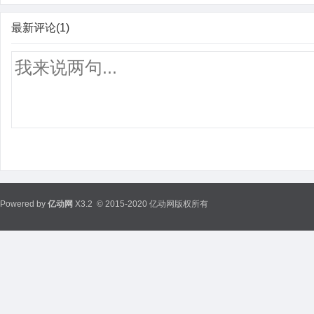
最新评论(1)
Powered by
亿动网
X3.2
© 2015-2020 亿动网版权所有