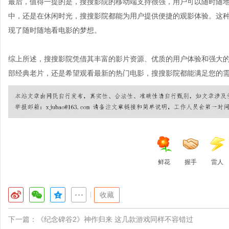
最后，值得一提的是，搜搜影院的移动端支持很强，用户可以随时随
中，还是在休闲时光，搜搜影院都能为用户提供便捷的观影体验。这
现了随时随地看电影的梦想。
综上所述，搜搜影院凭借其丰富的影片资源、优质的用户体验和强大
部经典老片，还是希望观看最新的热门电影，搜搜影院都能满足您的
鲜花
握手
雷人
|
收藏
下一篇：
《纪念碑谷2》神作归来 这几款游戏同样不容错过