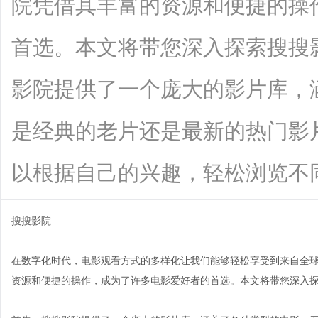
院凭借其丰富的资源和便捷的操
首选。本文将带您深入探索搜搜
影院提供了一个庞大的影片库，
是经典的老片还是最新的热门影
以根据自己的兴趣，轻松浏览不同类型的
搜搜影院
在数字化时代，电影观看方式的多样化让我们能够轻松享受到来自全
资源和便捷的操作，成为了许多电影爱好者的首选。本文将带您深入