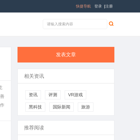
快捷导航
登录
|
注册
发表文章
相关资讯
竞
资讯
评测
VR游戏
善
作
黑科技
国际新闻
旅游
推荐阅读