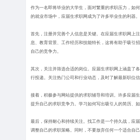
作为一名即将毕业的大学生，面对繁重的求职压力，如何
的就业市场中，应届生求职网成为了许多毕业生的利器。
首先，注册并完善个人信息是关键。在应届生求职网上注
息、教育背景、工作经历和技能特长，这将有助于吸引招
自己的竞争力。
其次，关注并筛选合适的岗位。应届生求职网上涵盖了各
行投递。关注热门公司和行业动态，及时了解最新职位信
接着，积极参与网站提供的求职辅导和培训。许多应届生
提升自己的求职竞争力。学习如何写出吸引人的简历、如
最后，保持耐心和持续关注。找工作是一个持久战，应届
调整自己的求职策略。同时，不要放弃任何一个适合自己