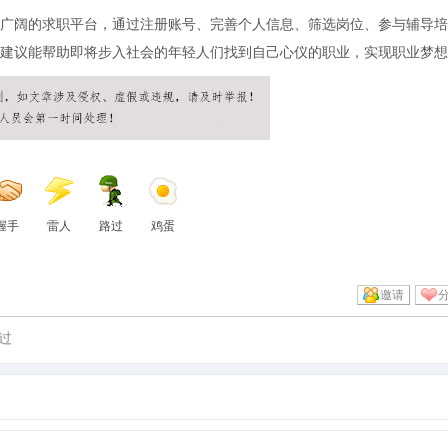
广阔的求职平台，通过注册账号、完善个人信息、筛选岗位、参与辅导培
建议能帮助即将步入社会的年轻人们找到自己心仪的职业，实现职业梦想
握手
雷人
路过
鸡蛋
邀请
过