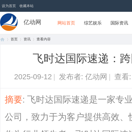
设为首页
收藏本站
亿动网
网站首页
综艺娱乐
国际资讯
首页
资讯
查看内容
飞时达国际速递：跨
首
›
›
›
2025-09-12
|
发布者: 亿动网
|
查看
摘要
: 飞时达国际速递是一家专
公司，致力于为客户提供高效、
页