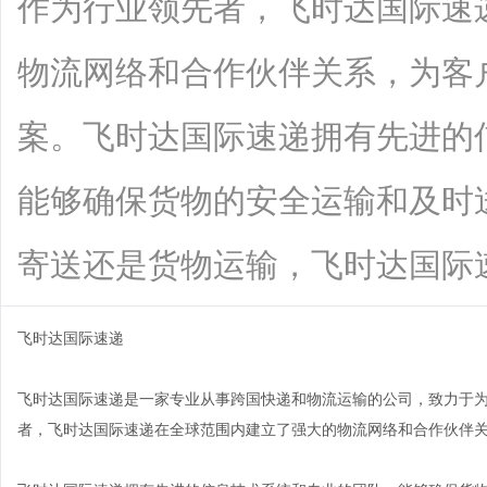
作为行业领先者，飞时达国际速
物流网络和合作伙伴关系，为客
案。飞时达国际速递拥有先进的
能够确保货物的安全运输和及时
寄送还是货物运输，飞时达国际速递都能
飞时达国际速递
飞时达国际速递是一家专业从事跨国快递和物流运输的公司，致力于
者，飞时达国际速递在全球范围内建立了强大的物流网络和合作伙伴