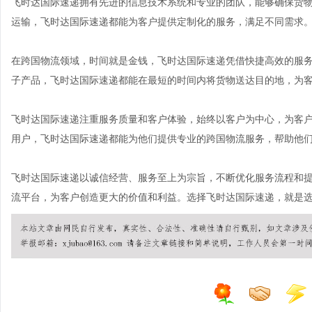
飞时达国际速递拥有先进的信息技术系统和专业的团队，能够确保货
运输，飞时达国际速递都能为客户提供定制化的服务，满足不同需求
在跨国物流领域，时间就是金钱，飞时达国际速递凭借快捷高效的服
子产品，飞时达国际速递都能在最短的时间内将货物送达目的地，为
飞时达国际速递注重服务质量和客户体验，始终以客户为中心，为客
用户，飞时达国际速递都能为他们提供专业的跨国物流服务，帮助他
飞时达国际速递以诚信经营、服务至上为宗旨，不断优化服务流程和
流平台，为客户创造更大的价值和利益。选择飞时达国际速递，就是