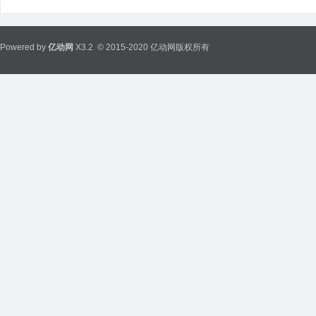
Powered by
亿动网
X3.2
© 2015-2020 亿动网版权所有