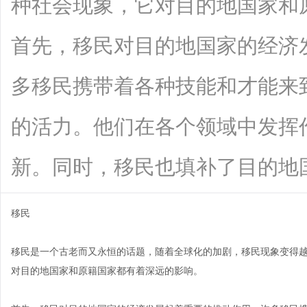
种社会现象，它对目的地国家和
首先，移民对目的地国家的经济
多移民携带着各种技能和才能来
的活力。他们在各个领域中发挥
新。同时，移民也填补了目的地国家劳动
移民
移民是一个古老而又永恒的话题，随着全球化的加剧，移民现象变得
对目的地国家和原籍国家都有着深远的影响。