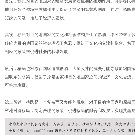
首先，移民对目的地国家的经济发展起着重要的推动作用。许多移民
他们在各个领域中发挥作用，促进了经济的繁荣和创新。同时，移民
短缺的问题，推动了经济的发展。
其次，移民对目的地国家的文化和社会结构产生了影响。移民带来了
传统为目的地国家的社会增添了色彩，促进了文化的交流和融合。然
相应的政策来促进社会的和谐发展。
最后，移民也对原籍国家造成影响。大量人才的流失可能导致原籍国
国联系的桥梁，促进了原籍国家和目的地国家之间的经济、文化交流
可持续发展。
综上所述，移民是一个复杂而又多维的现象，对于目的地国家和原籍
容地对待移民，制定合理的政策，促进移民的融合和发展，实现共赢