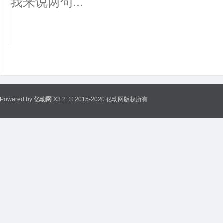
Powered by
亿动网
X3.2
© 2015-2020 亿动网版权所有