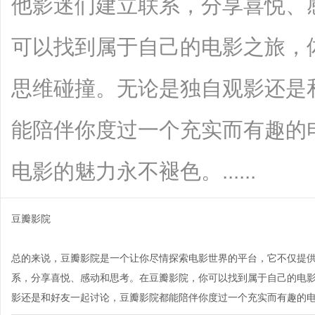
他影迷们建立联系，分享喜悦、
可以找到属于自己的电影之旅，
思维碰撞。无论是独自观影还是
能陪伴你度过一个充实而有趣的
电影的魅力永不褪色。......
豆瓣影院
总的来说，豆瓣影院是一个让你尽情探索电影世界的平台，它不仅提
系，分享喜悦、感动和思考。在豆瓣影院，你可以找到属于自己的电
影还是和好友一起讨论，豆瓣影院都能陪伴你度过一个充实而有趣的