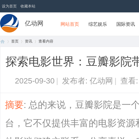
设为首页
收藏本站
亿动网
网站首页
综艺娱乐
国际资讯
首页
资讯
查看内容
探索电影世界：豆瓣影院
首
›
›
›
2025-09-30
|
发布者: 亿动网
|
查看
摘要
: 总的来说，豆瓣影院是一
台，它不仅提供丰富的电影资源
页