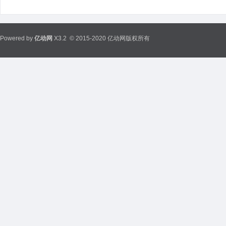
Powered by
亿动网
X3.2
© 2015-2020 亿动网版权所有