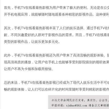
首先，手机TV在线看最热影视为用户带来了极大的便利。无论是在公
开手机电视应用，就能够随时随地观看各种精彩的影视作品。这种便
其次，手机TV在线看最热影视丰富了人们的娱乐选择。通过手机TV
龄、不同兴趣爱好的人群对于影视作品的需求。而且，手机TV在线看
类型的影视作品，让娱乐更加多元化。
此外，手机TV在线看最热影视还为用户带来了高清流畅的观影体验。
现高清画质的播放，让用户在手机上也能够享受到影院级别的视听效
让用户不再为卡顿和加载而烦恼。
总的来说，手机TV在线看最热影视已经成为了现代人娱乐生活中不可
畅的观影体验，让人们可以在碎片化的时间里随时享受到精彩的影视作