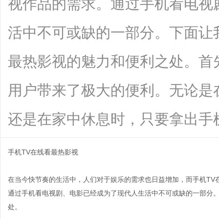
视作品的需求。通过手机看电视
活中不可或缺的一部分。下面让
最热影视的魅力和便利之处。首
用户带来了极大的便利。无论是
还是在家中休息时，只要拿出手机，打开.
手机TV在线看最热影视
在当今快节奏的生活中，人们对于娱乐的需求也日益增加，而手机TV
通过手机看电视剧、电影已经成为了现代人生活中不可或缺的一部分。
处。