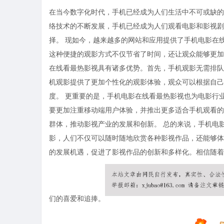
在当今数字化时代，手机已经成为人们生活中不可或缺的
络技术的不断发展，手机已经成为人们观看电影和影视剧
择。 现如今，越来越多的网站和应用提供了手机电影在
这种便捷的观影方式不仅节省了时间，还让观众能够更加
在线看最热影视具有诸多优势。首先，手机观影无需排队
机观影提供了更加个性化的观影体验，观众可以根据自己
度。 更重要的是，手机电影在线看最热影视也为电影行
要更加注重移动端用户体验，并推出更多适合手机观看的
群体，推动影视产业的发展和创新。 总的来说，手机电
影，人们不仅可以随时随地欣赏各种影视作品，还能够体
的发展机遇，促进了影视作品的创新和多样化。相信随着
们的喜爱和追捧。