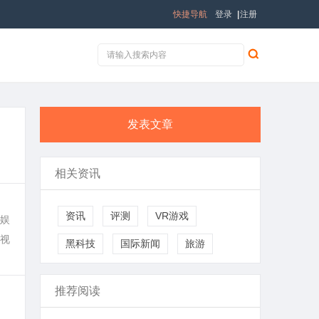
快捷导航
登录
|
注册
发表文章
相关资讯
。
资讯
评测
VR游戏
娱
视
黑科技
国际新闻
旅游
推荐阅读