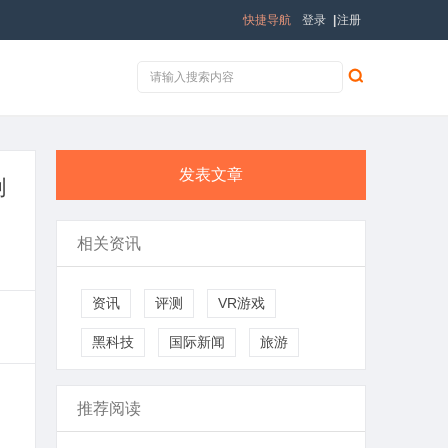
快捷导航
登录
|
注册
发表文章
创
相关资讯
资讯
评测
VR游戏
黑科技
国际新闻
旅游
推荐阅读