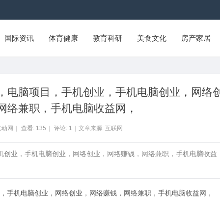
国际资讯
体育健康
教育科研
美食文化
房产家居
，电脑项目，手机创业，手机电脑创业，网络
网络兼职，手机电脑收益网，
亿动网
|
查看:
135
|
评论:
1
|
文章来源: 互联网
手机创业，手机电脑创业，网络创业，网络赚钱，网络兼职，手机电脑收益
.
，手机电脑创业，网络创业，网络赚钱，网络兼职，手机电脑收益网，