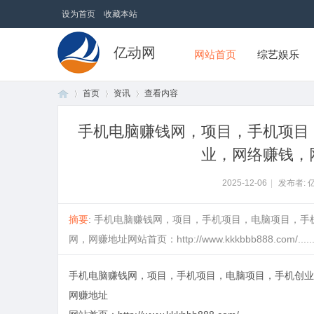
设为首页
收藏本站
亿动网
网站首页
综艺娱乐
首页
资讯
查看内容
手机电脑赚钱网，项目，手机项目
业，网络赚钱，
首
›
›
›
2025-12-06
|
发布者: 
摘要
: 手机电脑赚钱网，项目，手机项目，电脑项目，
网，网赚地址网站首页：http://www.kkkbbb888.com/.....
手机电脑赚钱网，项目，手机项目，电脑项目，手机创业
页
网赚地址