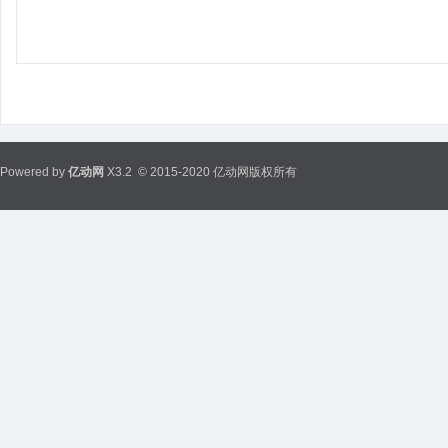
Powered by
亿动网
X3.2
© 2015-2020 亿动网版权所有