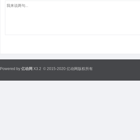
Powered by
亿动网
X3.2
© 2015-2020 亿动网版权所有