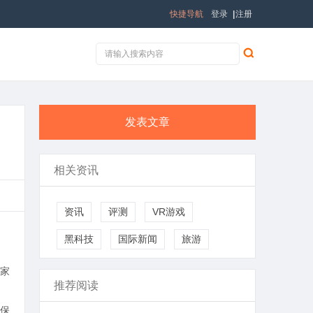
快捷导航
登录
|
注册
发表文章
相关资讯
资讯
评测
VR游戏
黑科技
国际新闻
旅游
家
推荐阅读
保