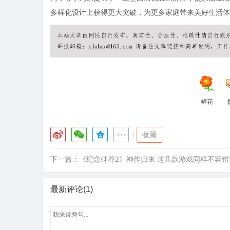
多样化设计上获得更大突破，为更多家庭带来美好生活体
鲜花
|
收藏
下一篇：
《纪念碑谷2》神作归来 这几款游戏同样不容错
最新评论(1)