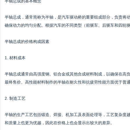
半轴总成的基本概念
半轴总成，通常简称为半轴，是汽车驱动桥的重要组成部分，负责将
确保动力的均匀分配。根据汽车的不同类型（前驱车、后驱车和四轮
半轴总成的价格构成因素
1. 材料成本
半轴总成通常由高强度钢、铝合金或其他合成材料制成，以确保在高
最终售价。高性能材料制作的半轴在耐久性和抗疲劳性能方面优于普
2. 制造工艺
半轴的生产工艺包括锻造、焊接、机加工及表面处理等，工艺复杂度
和质量上也更为优越，因此在价格上也会显示出较大的差异。