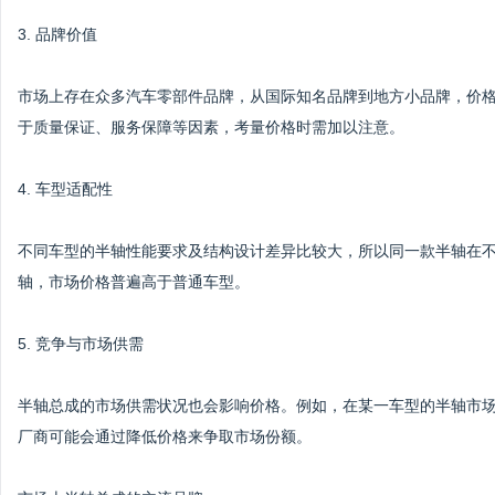
3. 品牌价值
市场上存在众多汽车零部件品牌，从国际知名品牌到地方小品牌，价
于质量保证、服务保障等因素，考量价格时需加以注意。
4. 车型适配性
不同车型的半轴性能要求及结构设计差异比较大，所以同一款半轴在
轴，市场价格普遍高于普通车型。
5. 竞争与市场供需
半轴总成的市场供需状况也会影响价格。例如，在某一车型的半轴市
厂商可能会通过降低价格来争取市场份额。