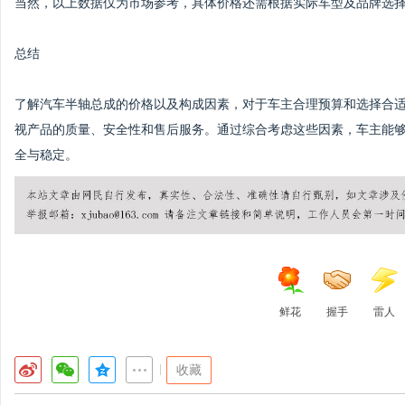
当然，以上数据仅为市场参考，具体价格还需根据实际车型及品牌选
总结
了解汽车半轴总成的价格以及构成因素，对于车主合理预算和选择合
视产品的质量、安全性和售后服务。通过综合考虑这些因素，车主能
全与稳定。
鲜花
握手
雷人
|
收藏