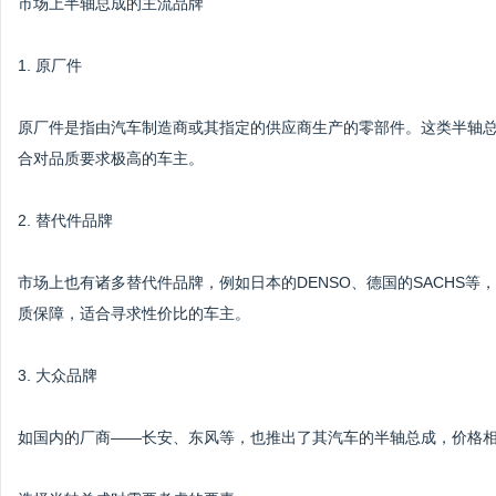
市场上半轴总成的主流品牌
1. 原厂件
原厂件是指由汽车制造商或其指定的供应商生产的零部件。这类半轴
合对品质要求极高的车主。
2. 替代件品牌
市场上也有诸多替代件品牌，例如日本的DENSO、德国的SACHS
质保障，适合寻求性价比的车主。
3. 大众品牌
如国内的厂商——长安、东风等，也推出了其汽车的半轴总成，价格