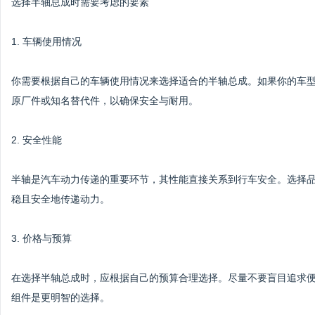
选择半轴总成时需要考虑的要素
1. 车辆使用情况
你需要根据自己的车辆使用情况来选择适合的半轴总成。如果你的车
原厂件或知名替代件，以确保安全与耐用。
2. 安全性能
半轴是汽车动力传递的重要环节，其性能直接关系到行车安全。选择
稳且安全地传递动力。
3. 价格与预算
在选择半轴总成时，应根据自己的预算合理选择。尽量不要盲目追求
组件是更明智的选择。