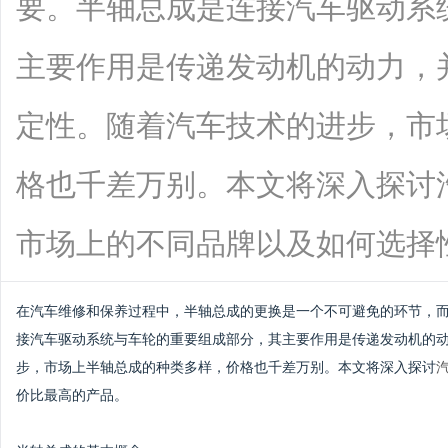
要。半轴总成是连接汽车驱动系
主要作用是传递发动机的动力，
定性。随着汽车技术的进步，市
格也千差万别。本文将深入探讨
市场上的不同品牌以及如何选择性价比最
在汽车维修和保养过程中，半轴总成的更换是一个不可避免的环节，
接汽车驱动系统与车轮的重要组成部分，其主要作用是传递发动机的
步，市场上半轴总成的种类多样，价格也千差万别。本文将深入探讨
价比最高的产品。