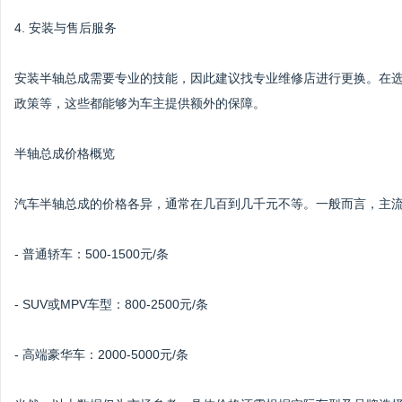
4. 安装与售后服务
安装半轴总成需要专业的技能，因此建议找专业维修店进行更换。在
政策等，这些都能够为车主提供额外的保障。
半轴总成价格概览
汽车半轴总成的价格各异，通常在几百到几千元不等。一般而言，主
- 普通轿车：500-1500元/条
- SUV或MPV车型：800-2500元/条
- 高端豪华车：2000-5000元/条