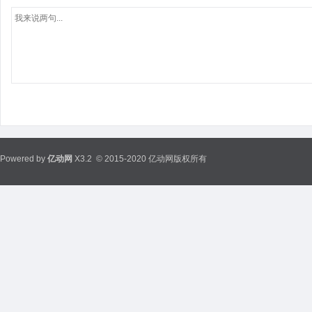
Powered by
亿动网
X3.2
© 2015-2020 亿动网版权所有