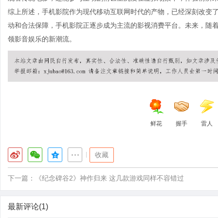
综上所述，手机影院作为现代移动互联网时代的产物，已经深刻改变
动和合法保障，手机影院正逐步成为主流的影视消费平台。未来，随
领影音娱乐的新潮流。
鲜花
握手
雷人
|
收藏
下一篇：
《纪念碑谷2》神作归来 这几款游戏同样不容错过
最新评论(1)