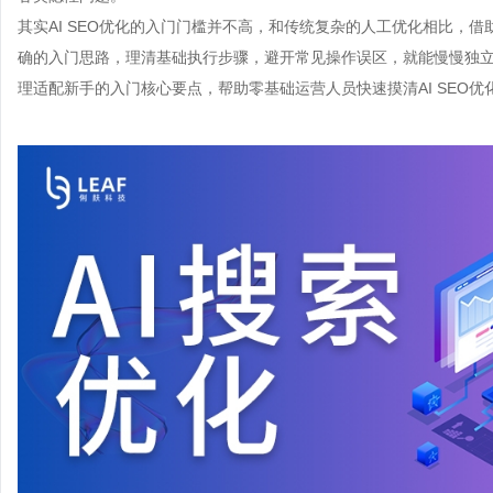
其实AI SEO优化的入门门槛并不高，和传统复杂的人工优化相比，
确的入门思路，理清基础执行步骤，避开常见操作误区，就能慢慢独
理适配新手的入门核心要点，帮助零基础运营人员快速摸清AI SEO优