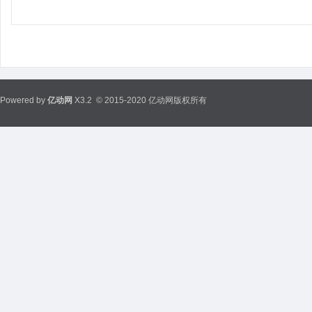
Powered by
亿动网
X3.2
© 2015-2020 亿动网版权所有