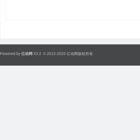
Powered by
亿动网
X3.2
© 2015-2020 亿动网版权所有