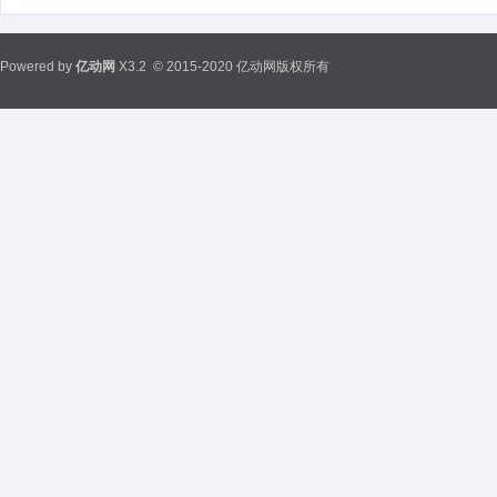
Powered by
亿动网
X3.2
© 2015-2020 亿动网版权所有