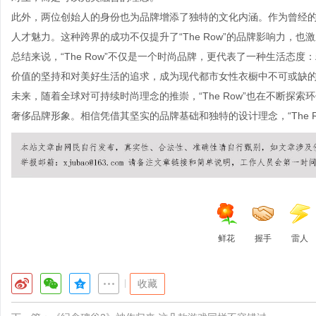
此外，两位创始人的身份也为品牌增添了独特的文化内涵。作为曾经
人才魅力。这种跨界的成功不仅提升了“The Row”的品牌影响力，
总结来说，“The Row”不仅是一个时尚品牌，更代表了一种生活态
价值的坚持和对美好生活的追求，成为现代都市女性衣橱中不可或缺
未来，随着全球对可持续时尚理念的推崇，“The Row”也在不断探
奢侈品牌形象。相信凭借其坚实的品牌基础和独特的设计理念，“The 
鲜花
握手
雷人
|
收藏