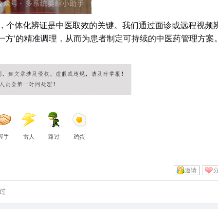
杂，个体化辨证是中医取效的关键。我们通过面诊或远程视频
一方’的精准调理，从而为患者制定可持续的中医药管理方案。
握手
雷人
路过
鸡蛋
邀请
过