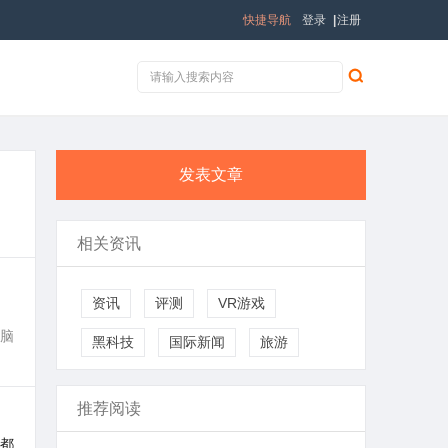
快捷导航
登录
|
注册
发表文章
相关资讯
资讯
评测
VR游戏
脑
黑科技
国际新闻
旅游
推荐阅读
都