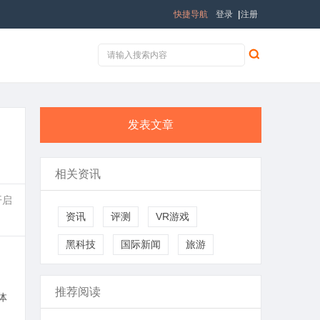
快捷导航
登录
|
注册
发表文章
相关资讯
开启
资讯
评测
VR游戏
黑科技
国际新闻
旅游
推荐阅读
体