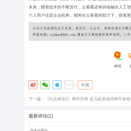
未来，随着技术的不断迭代，云看看还将持续融合人工智
个人用户还是企业机构，都将在云看看的助力下，探索更
鲜花
|
收藏
下一篇：
《纪念碑谷2》神作归来 这几款游戏同样不容错
最新评论(1)