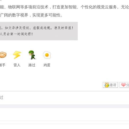
能、物联网等多项前沿技术，打造更加智能、个性化的视觉云服务。无论
广阔的数字视界，实现更多可能性。
握手
雷人
路过
鸡蛋
邀请
过