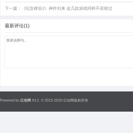
下一篇：
《纪念碑谷2》神作归来 这几款游戏同样不容错过
最新评论(1)
Powered by
亿动网
X3.2
© 2015-2020 亿动网版权所有