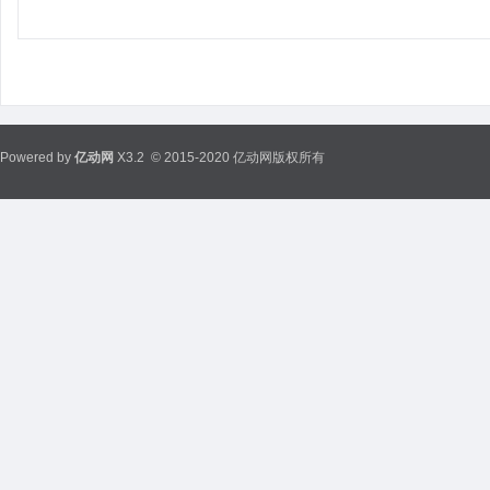
Powered by
亿动网
X3.2
© 2015-2020 亿动网版权所有