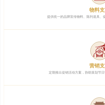
物料支
提供统一的品牌宣传物料、陈列道具、
营销支
定期推出促销活动方案，协助策划节日