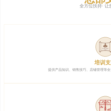
全方位扶持· 
培训支
提供产品知识、销售技巧、店铺管理等全