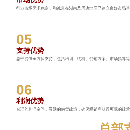
行业市场需求稳定，和诚道在湖南及周边地区已建立良好市场基
05
支持优势
总部提供全方位支持，包括培训、物料、促销方案、市场指导等
06
利润优势
合理的利润空间，灵活的供货政策，确保经销商获得可观的经营
总部