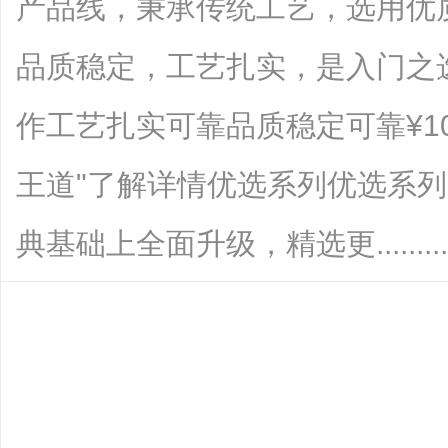
产品线，秉承传统工艺，选用优
品质稳定，工艺扎实，是入门之
作工艺扎实可靠品质稳定可靠¥10
王道"了解详情优选系列优选系列
典基础上全面升级，精选更.........