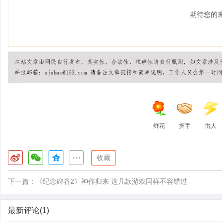
期待您的
鲜花
握手
雷人
|
收藏
下一篇：
《纪念碑谷2》神作归来 这几款游戏同样不容错过
最新评论(1)