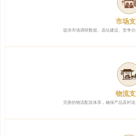
市场支
提供市场调研数据、选址建议、竞争分
物流支
完善的物流配送体系，确保产品及时送