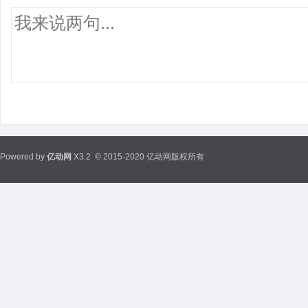
Powered by
亿动网
X3.2
© 2015-2020 亿动网版权所有