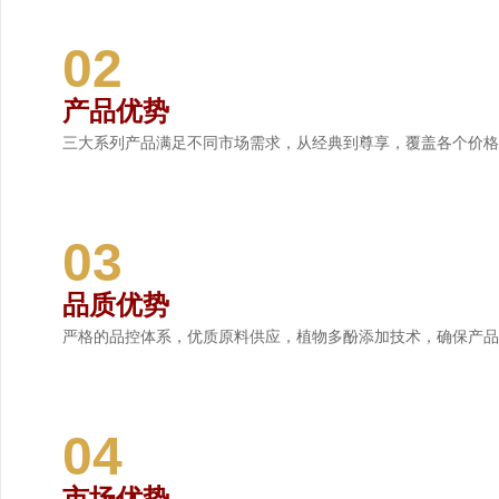
02
产品优势
三大系列产品满足不同市场需求，从经典到尊享，覆盖各个价格
03
品质优势
严格的品控体系，优质原料供应，植物多酚添加技术，确保产品
04
市场优势