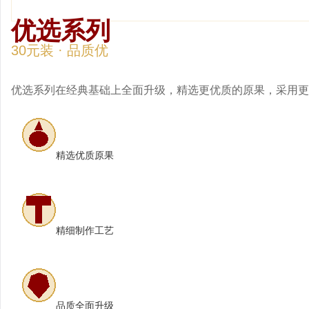
优选系列
30元装 · 品质优
优选系列在经典基础上全面升级，精选更优质的原果，采用更
精选优质原果
精细制作工艺
品质全面升级