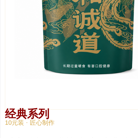
经典系列
经典系列
10元装 · 匠心制作