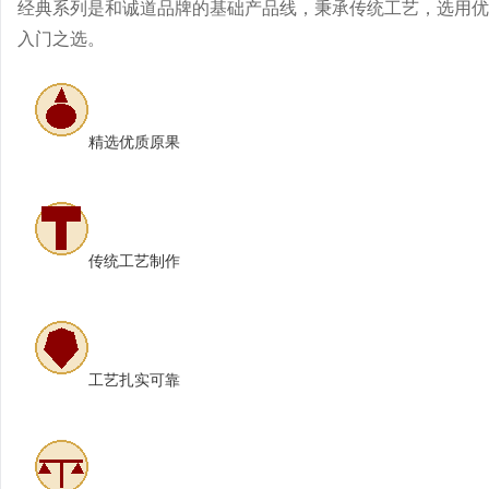
经典系列是和诚道品牌的基础产品线，秉承传统工艺，选用优
入门之选。
精选优质原果
传统工艺制作
工艺扎实可靠