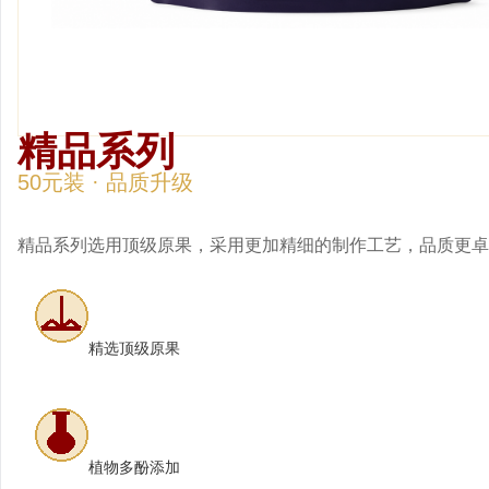
精品
精品系列
50元装 · 品质升级
精品系列选用顶级原果，采用更加精细的制作工艺，品质更
精选顶级原果
植物多酚添加