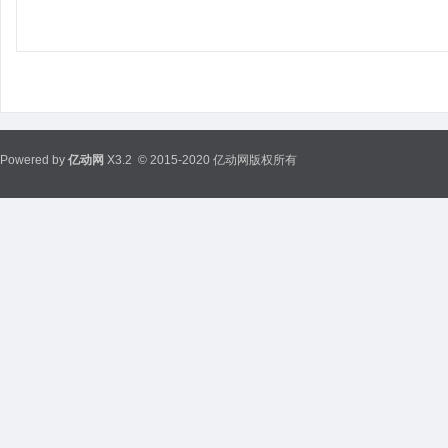
Powered by
亿动网
X3.2
© 2015-2020 亿动网版权所有