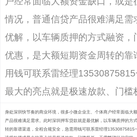
户经常面临大额资金缺口，或是
情况，普通信贷产品很难满足需
优解，以车辆质押的方式融资，
优惠，是大额短期资金周转的靠
用钱可联系雷经理13530875
最大的亮点就是极速放款、门槛极低...
身处深圳快节奏的商业环境，很多小微企业主、个体商户经常面临大
产品很难满足需求。此时深圳押车贷款就是最优解，以车辆质押的方
转的靠谱渠道，全程合规安全，急需用钱可联系雷经理1353087581