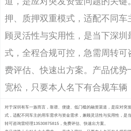
道，是应对突发资金问题的关键
押、质押双重模式，适配不同车
顾灵活性与实用性，是当下深圳
式，全程合规可控，急需周转可咨询
费评估、快速出方案。产品优势
宽松，只要本人名下有合规车辆，车龄、.
对于深圳有车一族而言，靠谱、便捷、低门槛的融资渠道，是应对突
式，适配不同车主的用车需求与资金需求，兼顾灵活性与实用性，是
转可咨询雷经理13530875815，免费评估、快速出方案。