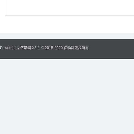
Powered by
亿动网
X3.2
© 2015-2020 亿动网版权所有