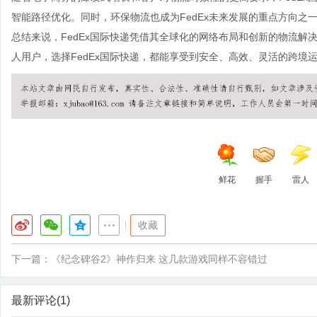
智能路径优化。同时，环保物流也成为FedEx未来发展的重点方向之
总结来说，FedEx国际快递凭借其全球化的网络布局和创新的物流
人用户，选择FedEx国际快递，都能享受到安全、高效、灵活的跨境
鲜花
握手
雷人
|
收藏
下一篇：
《纪念碑谷2》神作归来 这几款游戏同样不容错过
最新评论(1)