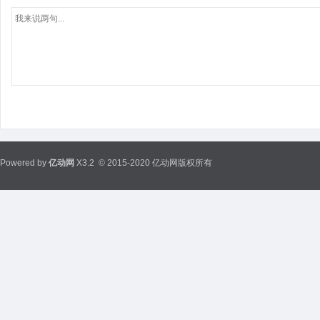
Powered by
亿动网
X3.2
© 2015-2020 亿动网版权所有