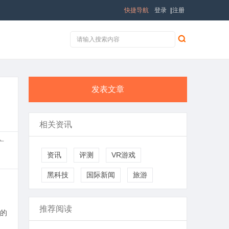
快捷导航
登录
|
注册
发表文章
相关资讯
广
资讯
评测
VR游戏
黑科技
国际新闻
旅游
推荐阅读
的