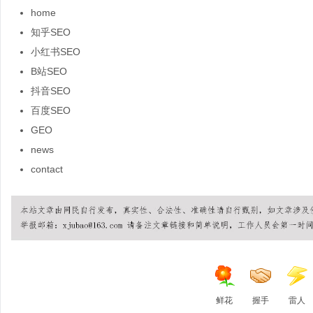
home
知乎SEO
小红书SEO
B站SEO
抖音SEO
百度SEO
GEO
news
contact
鲜花
握手
雷人