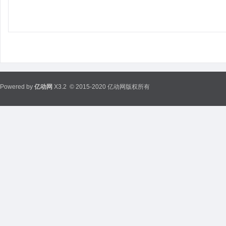
Powered by
亿动网
X3.2
© 2015-2020 亿动网版权所有