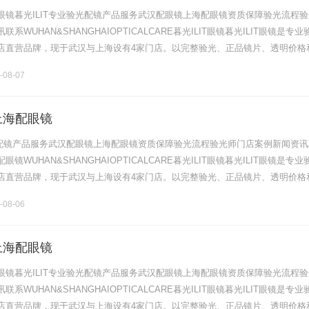
眼镜暮光ILIT专业验光配镜产品服务武汉配眼镜上海配眼镜资质保障验光流程验
系WUHAN&SHANGHAIOPTICALCARE暮光ILIT眼镜暮光ILIT眼镜是专业
店直营品牌，现于武汉与上海设有4家门店。以完整验光、正品镜片、透明价格
片40%-60%优惠，兼顾高专业度与高性价比.........
-08-07
上海配眼镜
验光配镜产品服务武汉配眼镜上海配眼镜资质保障验光流程验光师门店案例新闻资讯
镜WUHAN&SHANGHAIOPTICALCARE暮光ILIT眼镜暮光ILIT眼镜是专业
店直营品牌，现于武汉与上海设有4家门店。以完整验光、正品镜片、透明价格
片40%-60%优惠，兼顾高专业度与高性价比.........
-08-06
上海配眼镜
眼镜暮光ILIT专业验光配镜产品服务武汉配眼镜上海配眼镜资质保障验光流程验
系WUHAN&SHANGHAIOPTICALCARE暮光ILIT眼镜暮光ILIT眼镜是专业
店直营品牌，现于武汉与上海设有4家门店。以完整验光、正品镜片、透明价格